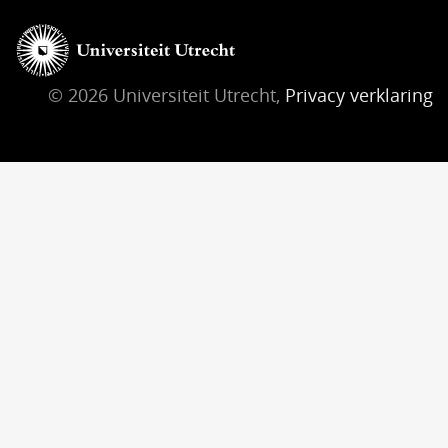
© 2026 Universiteit Utrecht,
Privacy verklaring