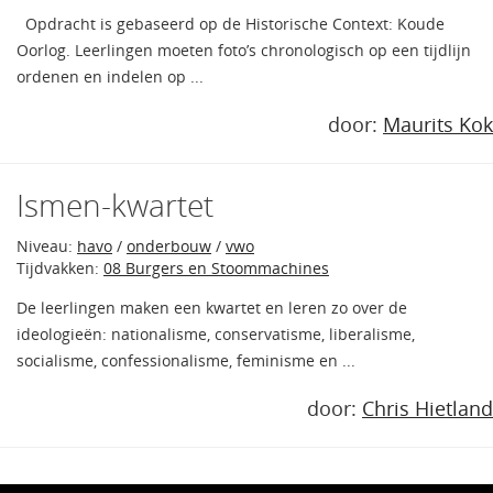
Opdracht is gebaseerd op de Historische Context: Koude
Oorlog. Leerlingen moeten foto’s chronologisch op een tijdlijn
ordenen en indelen op ...
door:
Maurits Kok
Ismen-kwartet
Niveau:
havo
/
onderbouw
/
vwo
Tijdvakken:
08 Burgers en Stoommachines
De leerlingen maken een kwartet en leren zo over de
ideologieën: nationalisme, conservatisme, liberalisme,
socialisme, confessionalisme, feminisme en ...
door:
Chris Hietland