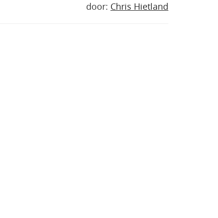
door:
Chris Hietland