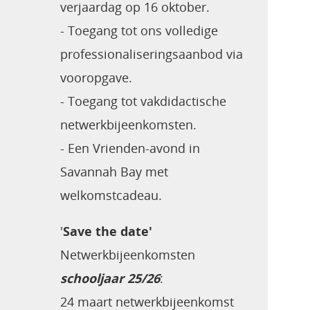
verjaardag op 16 oktober.
- Toegang tot ons volledige
professionaliseringsaanbod via
vooropgave.
- Toegang tot vakdidactische
netwerkbijeenkomsten.
- Een Vrienden-avond
in
Savannah Bay met
welkomstcadeau.
'
Save the date'
Netwerkbijeenkomsten
schooljaar 25/26
:
24 maart netwerkbijeenkomst