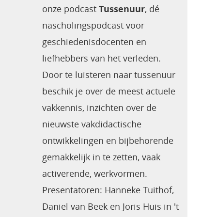
onze podcast
Tussenuur
, dé
nascholingspodcast voor
geschiedenisdocenten en
liefhebbers van het verleden.
Door te luisteren naar tussenuur
beschik je over de meest actuele
vakkennis, inzichten over de
nieuwste vakdidactische
ontwikkelingen en bijbehorende
gemakkelijk in te zetten, vaak
activerende, werkvormen.
Presentatoren: Hanneke Tuithof,
Daniel van Beek en Joris Huis in 't