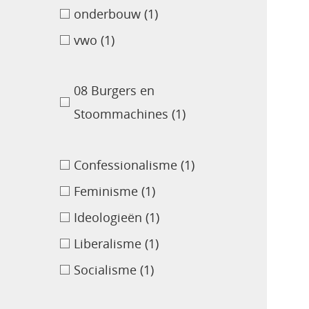
onderbouw
(1)
vwo
(1)
08 Burgers en
Stoommachines
(1)
Confessionalisme
(1)
Feminisme
(1)
Ideologieën
(1)
Liberalisme
(1)
Socialisme
(1)