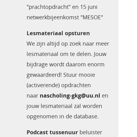
"prachtopdracht" en 15 juni
netwerkbijeenkomst "MESOE"
Lesmateriaal opsturen
We zijn altijd op zoek naar meer
lesmateriaal om te delen. Jouw
bijdrage wordt daarom enorm
gewaardeerd! Stuur mooie
(activerende) opdrachten
naar
nascholing-gkg@uu.nl
en
jouw lesmateriaal zal worden
opgenomen in de database.
Podcast tussenuur
beluister