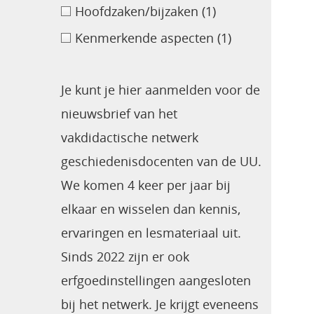
Hoofdzaken/bijzaken
(1)
Kenmerkende aspecten
(1)
Je kunt je hier aanmelden voor de
nieuwsbrief van het
vakdidactische netwerk
geschiedenisdocenten van de UU.
We komen 4 keer per jaar bij
elkaar en wisselen dan kennis,
ervaringen en lesmateriaal uit.
Sinds 2022 zijn er ook
erfgoedinstellingen aangesloten
bij het netwerk. Je krijgt eveneens