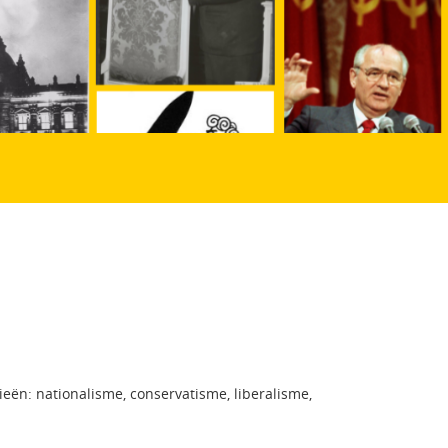
eën: nationalisme, conservatisme, liberalisme,