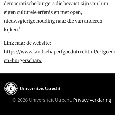
democratische burgers die bewust zijn van hun
eigen culturele erfenis en met open,
nieuwsgierige houding naar die van anderen
kijken.’
Link naar de website:
https://www.landschaperfgoedutrecht.nl/erfgoed
en-burgerschap/
© 2026 Universiteit Utrecht,
Privacy verklaring