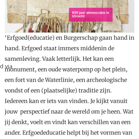
‘Erfgoed(educatie) en Burgerschap gaan hand in
hand. Erfgoed staat immers middenin de
samenleving. Vaak letterlijk. Het kan een
d via
monument, een oude waterpomp op het plein,
een fort van de Waterlinie, een archeologische
vondst of een (plaatselijke) traditie zijn.
Iedereen kan er iets van vinden. Je kijkt vanuit
jouw perspectief naar de wereld om je heen. Wat
jij denkt, voelt en vindt kan verschillen van een
ander. Erfgoededucatie helpt bij het vormen van