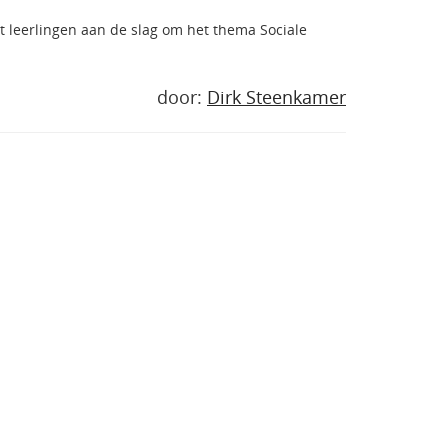
 leerlingen aan de slag om het thema Sociale
door:
Dirk Steenkamer