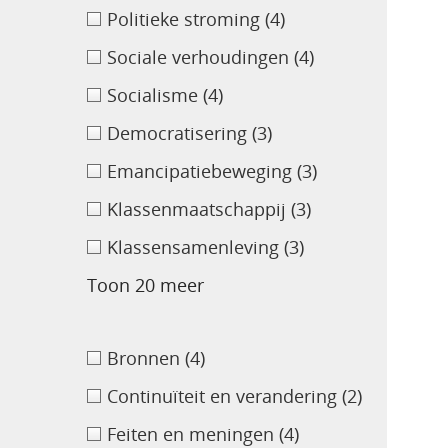
Politieke stroming
(4)
Sociale verhoudingen
(4)
Socialisme
(4)
Democratisering
(3)
Emancipatiebeweging
(3)
Klassenmaatschappij
(3)
Klassensamenleving
(3)
Toon 20 meer
Bronnen
(4)
Continuïteit en verandering
(2)
Feiten en meningen
(4)