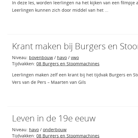
In deze les, worden leerlingen na het kijken van een filmpje 
Leerlingen kunnen zich door middel van het ...
Krant maken bij Burgers en St
Niveau:
bovenbouw
/
havo
/
vwo
Tijdvakken:
08 Burgers en Stoommachines
Leerlingen maken zelf een krant bij het tijdvak Burgers en
Vers van de Pers – Maarten van Gils
Leven in de 19e eeuw
Niveau:
havo
/
onderbouw
Tijdvakken:
08 Burgers en Stoommachines