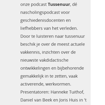
onze podcast
Tussenuur
, dé
nascholingspodcast voor
geschiedenisdocenten en
liefhebbers van het verleden.
Door te luisteren naar tussenuur
beschik je over de meest actuele
vakkennis, inzichten over de
nieuwste vakdidactische
ontwikkelingen en bijbehorende
gemakkelijk in te zetten, vaak
activerende, werkvormen.
Presentatoren: Hanneke Tuithof,
Daniel van Beek en Joris Huis in 't