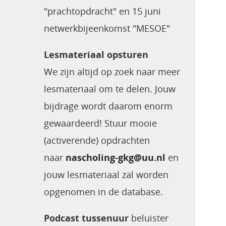
"prachtopdracht" en 15 juni
netwerkbijeenkomst "MESOE"
Lesmateriaal opsturen
We zijn altijd op zoek naar meer
lesmateriaal om te delen. Jouw
bijdrage wordt daarom enorm
gewaardeerd! Stuur mooie
(activerende) opdrachten
naar
nascholing-gkg@uu.nl
en
jouw lesmateriaal zal worden
opgenomen in de database.
Podcast tussenuur
beluister