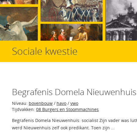
Sociale kwestie
Begrafenis Domela Nieuwenhuis
Niveau:
bovenbouw
/
havo
/
vwo
Tijdvakken:
08 Burgers en Stoommachines
Begrafenis Domela Nieuwenhuis: socialist Zijn vader was lut
werd Nieuwenhuis zelf ook predikant. Toen zijn ...