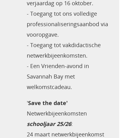
verjaardag op 16 oktober.
- Toegang tot ons volledige
professionaliseringsaanbod via
vooropgave.
- Toegang tot vakdidactische
netwerkbijeenkomsten.
- Een Vrienden-avond
in
Savannah Bay met
welkomstcadeau.
'
Save the date'
Netwerkbijeenkomsten
schooljaar 25/26
:
24 maart netwerkbijeenkomst