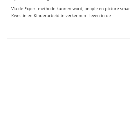
Via de Expert methode kunnen word, people en picture smart
Kwestie en Kinderarbeid te verkennen. Leven in de ...