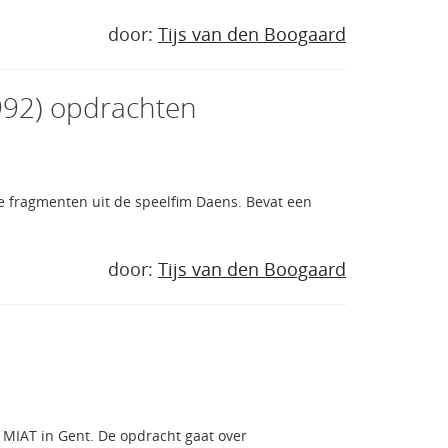
door:
Tijs van den Boogaard
1992) opdrachten
de fragmenten uit de speelfim Daens. Bevat een
door:
Tijs van den Boogaard
MIAT in Gent. De opdracht gaat over