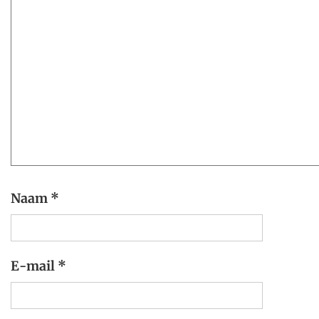
Naam
*
E-mail
*