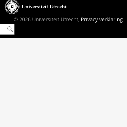
© 2026 Universiteit Utrecht,
Privacy verklaring