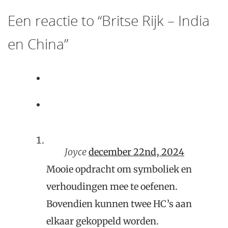
Een
reactie to “Britse Rijk – India
en China”
Joyce
december 22nd, 2024
Mooie opdracht om symboliek en
verhoudingen mee te oefenen.
Bovendien kunnen twee HC’s aan
elkaar gekoppeld worden.