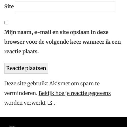
Site
Mijn naam, e-mail en site opslaan in deze
browser voor de volgende keer wanneer ik een
reactie plaats.
Deze site gebruikt Akismet om spam te
verminderen.
Bekijk hoe je reactie gegevens
worden verwerkt
.