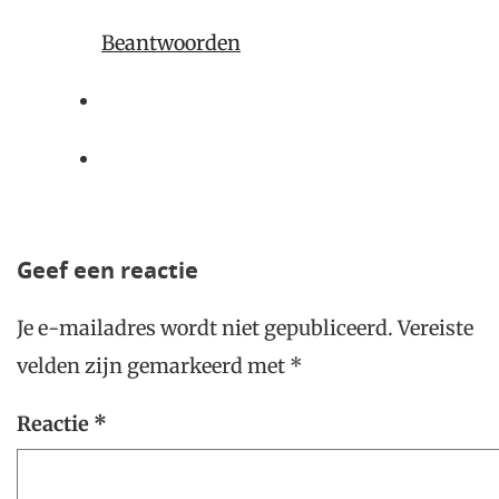
Beantwoorden
Geef een reactie
Je e-mailadres wordt niet gepubliceerd.
Vereiste
velden zijn gemarkeerd met
*
Reactie
*