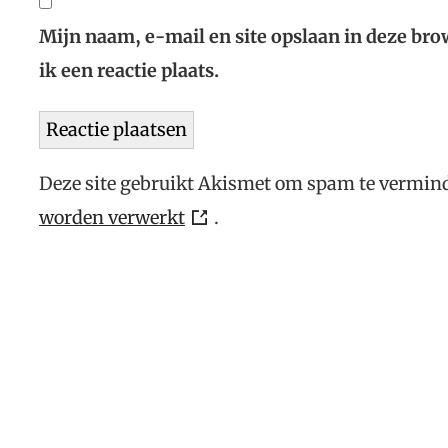
Mijn naam, e-mail en site opslaan in deze br
ik een reactie plaats.
Deze site gebruikt Akismet om spam te vermin
worden verwerkt
.