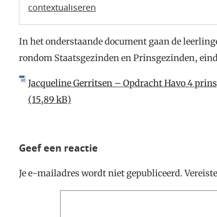
contextualiseren
In het onderstaande document gaan de leerling
rondom Staatsgezinden en Prinsgezinden, eind
Jacqueline Gerritsen – Opdracht Havo 4 prin
Geef een reactie
Je e-mailadres wordt niet gepubliceerd.
Vereist