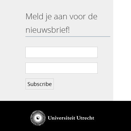
Meld je aan voor de
nieuwsbrief!