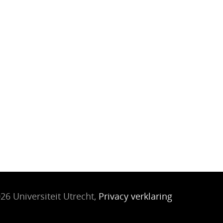
26 Universiteit Utrecht,
Privacy verklaring