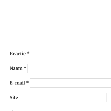
Reactie
*
Naam
*
E-mail
*
Site