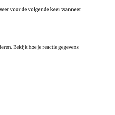
owser voor de volgende keer wanneer
deren.
Bekijk hoe je reactie gegevens