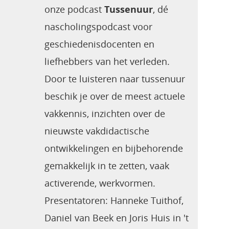
onze podcast
Tussenuur
, dé
nascholingspodcast voor
geschiedenisdocenten en
liefhebbers van het verleden.
Door te luisteren naar tussenuur
beschik je over de meest actuele
vakkennis, inzichten over de
nieuwste vakdidactische
ontwikkelingen en bijbehorende
gemakkelijk in te zetten, vaak
activerende, werkvormen.
Presentatoren: Hanneke Tuithof,
Daniel van Beek en Joris Huis in 't