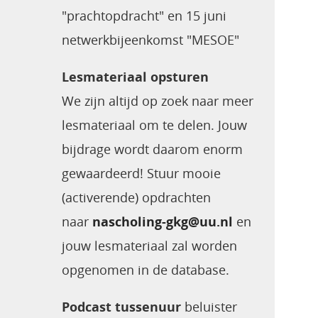
"prachtopdracht" en 15 juni
netwerkbijeenkomst "MESOE"
Lesmateriaal opsturen
We zijn altijd op zoek naar meer
lesmateriaal om te delen. Jouw
bijdrage wordt daarom enorm
gewaardeerd! Stuur mooie
(activerende) opdrachten
naar
nascholing-gkg@uu.nl
en
jouw lesmateriaal zal worden
opgenomen in de database.
Podcast tussenuur
beluister