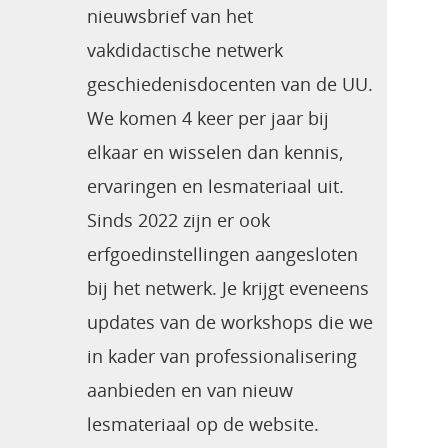
nieuwsbrief van het
vakdidactische netwerk
geschiedenisdocenten van de UU.
We komen 4 keer per jaar bij
elkaar en wisselen dan kennis,
ervaringen en lesmateriaal uit.
Sinds 2022 zijn er ook
erfgoedinstellingen aangesloten
bij het netwerk. Je krijgt eveneens
updates van de workshops die we
in kader van professionalisering
aanbieden en van nieuw
lesmateriaal op de website.