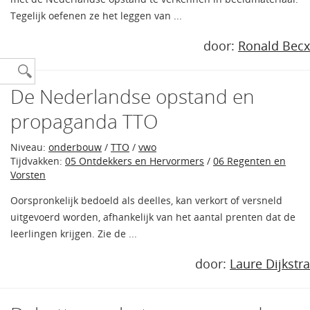
Tegelijk oefenen ze het leggen van ...
door:
Ronald Becx
De Nederlandse opstand en
propaganda TTO
Niveau:
onderbouw
/
TTO
/
vwo
Tijdvakken:
05 Ontdekkers en Hervormers
/
06 Regenten en
Vorsten
Oorspronkelijk bedoeld als deelles, kan verkort of versneld
uitgevoerd worden, afhankelijk van het aantal prenten dat de
leerlingen krijgen. Zie de ...
door:
Laure Dijkstra