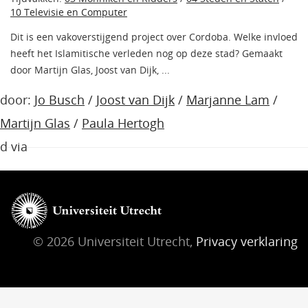
10 Televisie en Computer
Dit is een vakoverstijgend project over Cordoba. Welke invloed
heeft het Islamitische verleden nog op deze stad? Gemaakt
door Martijn Glas, Joost van Dijk, ...
door:
Jo Busch
/
Joost van Dijk
/
Marjanne Lam
/
Martijn Glas
/
Paula Hertogh
d via
© 2026 Universiteit Utrecht,
Privacy verklaring