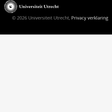
© 2026 Universiteit Utrecht,
Privacy verklaring