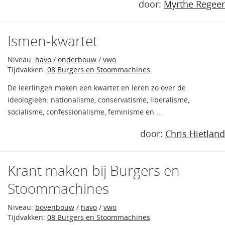
door:
Myrthe Regeer
Ismen-kwartet
Niveau:
havo
/
onderbouw
/
vwo
Tijdvakken:
08 Burgers en Stoommachines
De leerlingen maken een kwartet en leren zo over de
ideologieën: nationalisme, conservatisme, liberalisme,
socialisme, confessionalisme, feminisme en ...
door:
Chris Hietland
Krant maken bij Burgers en
Stoommachines
Niveau:
bovenbouw
/
havo
/
vwo
Tijdvakken:
08 Burgers en Stoommachines