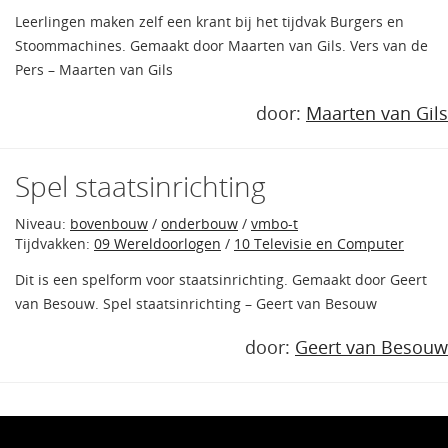
Leerlingen maken zelf een krant bij het tijdvak Burgers en
Stoommachines. Gemaakt door Maarten van Gils. Vers van de
Pers – Maarten van Gils
door:
Maarten van Gils
Spel staatsinrichting
Niveau:
bovenbouw
/
onderbouw
/
vmbo-t
Tijdvakken:
09 Wereldoorlogen
/
10 Televisie en Computer
Dit is een spelform voor staatsinrichting. Gemaakt door Geert
van Besouw. Spel staatsinrichting – Geert van Besouw
door:
Geert van Besouw