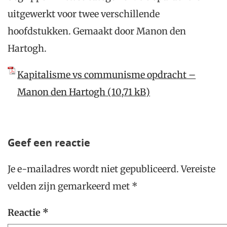
uitgewerkt voor twee verschillende
hoofdstukken. Gemaakt door Manon den
Hartogh.
Kapitalisme vs communisme opdracht –
Manon den Hartogh
Geef een reactie
Je e-mailadres wordt niet gepubliceerd.
Vereiste
velden zijn gemarkeerd met
*
Reactie
*