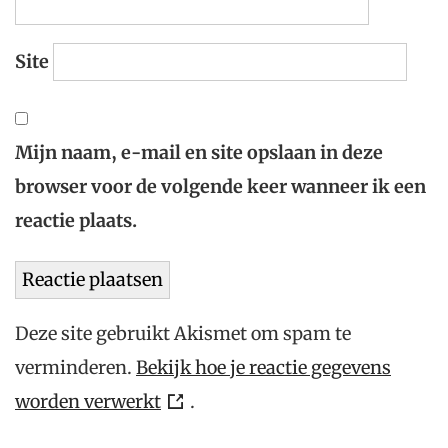
Site
Mijn naam, e-mail en site opslaan in deze
browser voor de volgende keer wanneer ik een
reactie plaats.
Deze site gebruikt Akismet om spam te
verminderen.
Bekijk hoe je reactie gegevens
worden verwerkt
.