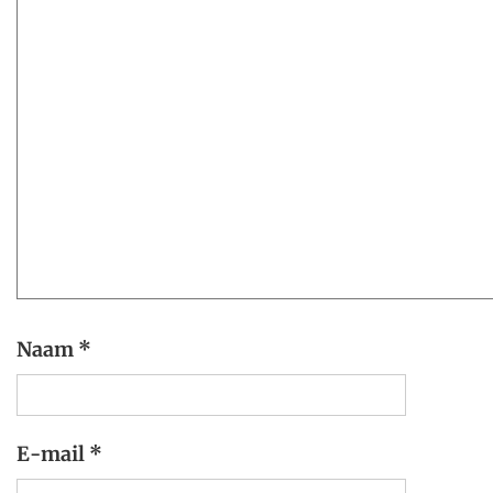
Naam
*
E-mail
*