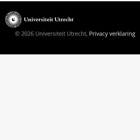
© 2026 Universiteit Utrecht,
Privacy verklaring