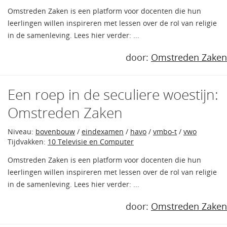
Omstreden Zaken is een platform voor docenten die hun
leerlingen willen inspireren met lessen over de rol van religie
in de samenleving. Lees hier verder: ...
door:
Omstreden Zaken
Een roep in de seculiere woestijn:
Omstreden Zaken
Niveau:
bovenbouw
/
eindexamen
/
havo
/
vmbo-t
/
vwo
Tijdvakken:
10 Televisie en Computer
Omstreden Zaken is een platform voor docenten die hun
leerlingen willen inspireren met lessen over de rol van religie
in de samenleving. Lees hier verder: ...
door:
Omstreden Zaken