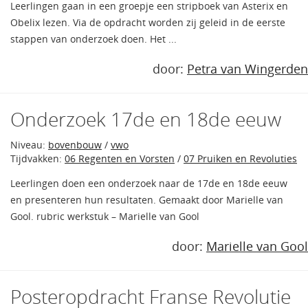
Leerlingen gaan in een groepje een stripboek van Asterix en
Obelix lezen. Via de opdracht worden zij geleid in de eerste
stappen van onderzoek doen. Het ...
door:
Petra van Wingerden
Onderzoek 17de en 18de eeuw
Niveau:
bovenbouw
/
vwo
Tijdvakken:
06 Regenten en Vorsten
/
07 Pruiken en Revoluties
Leerlingen doen een onderzoek naar de 17de en 18de eeuw
en presenteren hun resultaten. Gemaakt door Marielle van
Gool. rubric werkstuk – Marielle van Gool
door:
Marielle van Gool
Posteropdracht Franse Revolutie