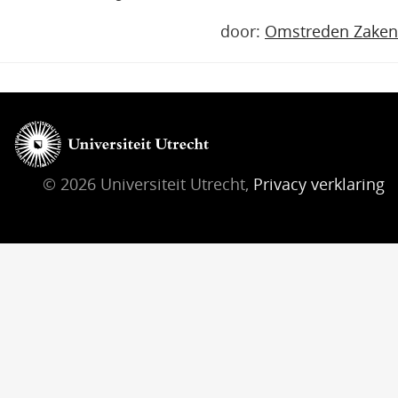
door:
Omstreden Zaken
© 2026 Universiteit Utrecht,
Privacy verklaring